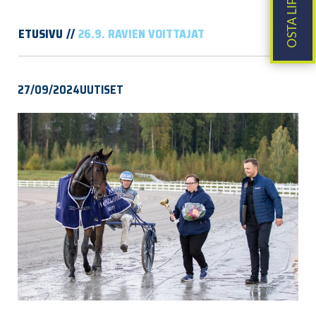
ETUSIVU
26.9. RAVIEN VOITTAJAT
27/09/2024
UUTISET