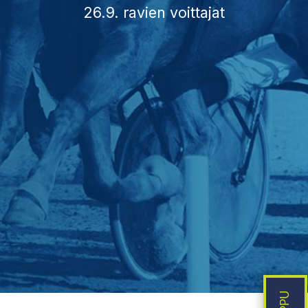
26.9. ravien voittajat