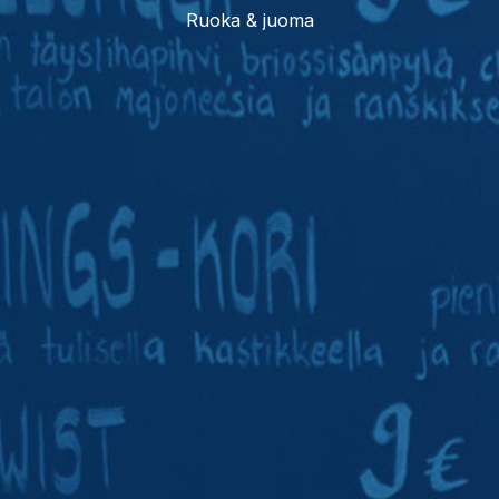
Ruoka & juoma