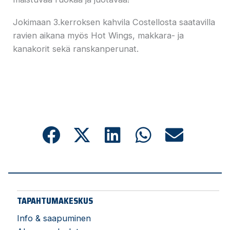
Jokimaan 3.kerroksen kahvila Costellosta saatavilla
ravien aikana myös Hot Wings, makkara- ja
kanakorit sekä ranskanperunat.
TAPAHTUMAKESKUS
Info & saapuminen