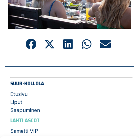
SUUR-HOLLOLA
Etusivu
Liput
Saapuminen
LAHTI ASCOT
Sametti VIP