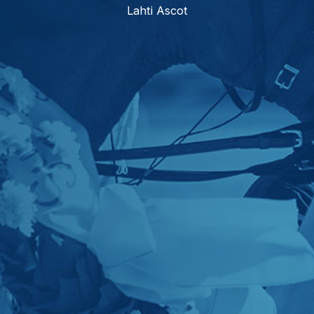
Lahti Ascot