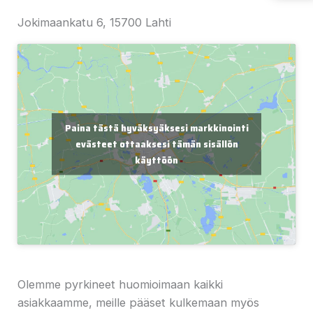
Jokimaankatu 6, 15700 Lahti
Paina tästä hyväksyäksesi markkinointi
evästeet ottaaksesi tämän sisällön
käyttöön
Olemme pyrkineet huomioimaan kaikki
asiakkaamme, meille pääset kulkemaan myös