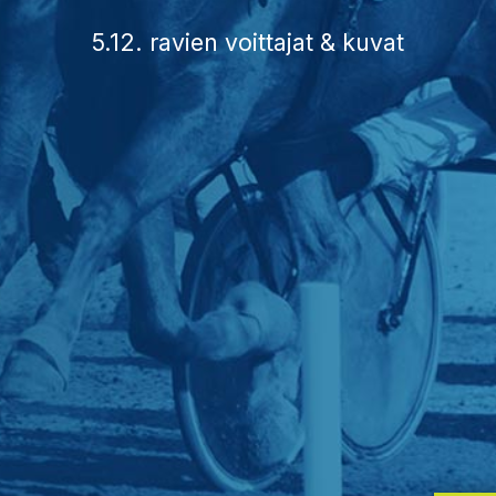
5.12. ravien voittajat & kuvat