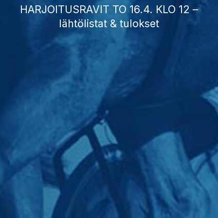
HARJOITUSRAVIT TO 16.4. KLO 12 –
lähtölistat & tulokset