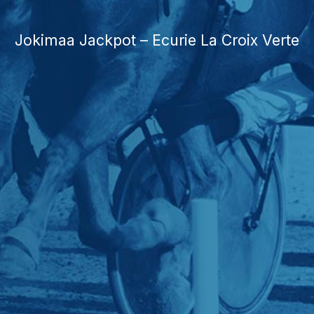
Jokimaa Jackpot – Ecurie La Croix Verte