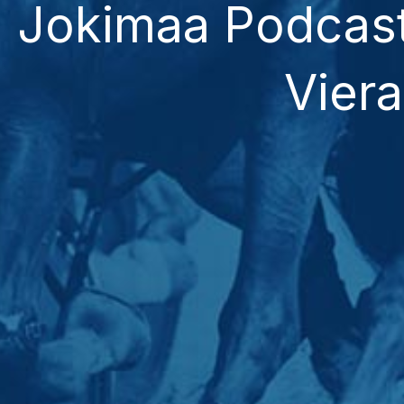
Jokimaa Podcast
Vier