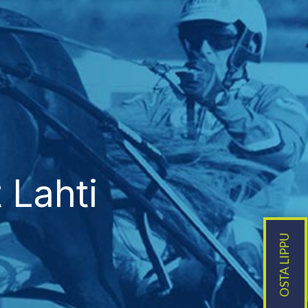
 Lahti