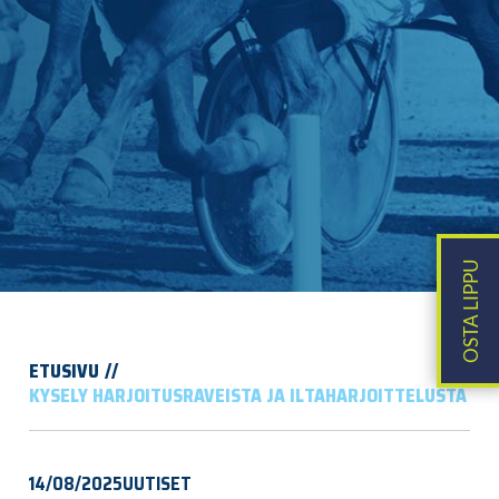
ETUSIVU
KYSELY HARJOITUSRAVEISTA JA ILTAHARJOITTELUSTA
14/08/2025
UUTISET