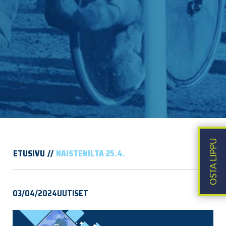
ETUSIVU
NAISTENILTA 25.4.
03/04/2024
UUTISET