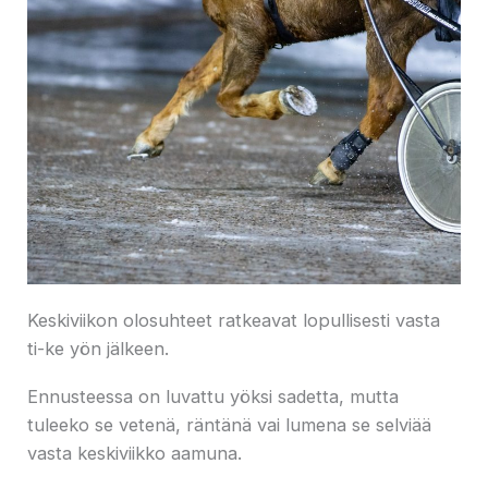
Keskiviikon olosuhteet ratkeavat lopullisesti vasta
ti-ke yön jälkeen.
Ennusteessa on luvattu yöksi sadetta, mutta
tuleeko se vetenä, räntänä vai lumena se selviää
vasta keskiviikko aamuna.