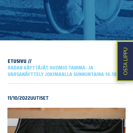
ETUSIVU
RADAN KÄYTTÄJÄT HUOMIO TAMMA- JA
VARSANÄYTTELY JOKIMAALLA SUNNUNTAINA 16.10.
11/10/2022
UUTISET