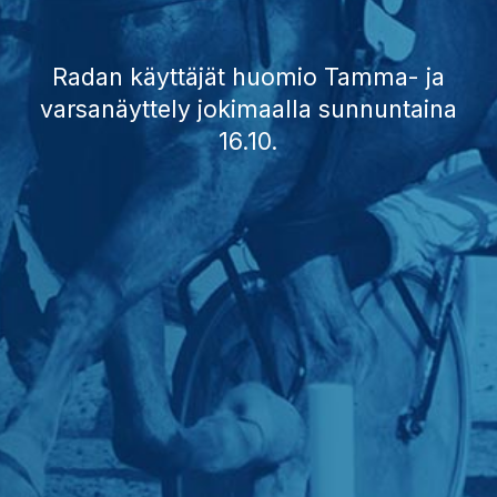
Radan käyttäjät huomio Tamma- ja
varsanäyttely jokimaalla sunnuntaina
16.10.