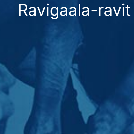
Ravigaala-ravit