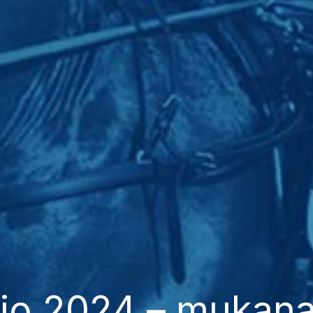
Ajo 2024 – mukana