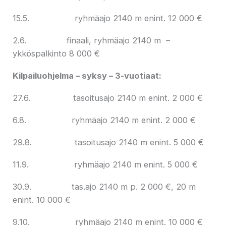
15.5. ryhmäajo 2140 m enint. 12 000 €
2.6. finaali, ryhmäajo 2140 m –
ykköspalkinto 8 000 €
Kilpailuohjelma – syksy – 3-vuotiaat:
27.6. tasoitusajo 2140 m enint. 2 000 €
6.8. ryhmäajo 2140 m enint. 2 000 €
29.8. tasoitusajo 2140 m enint. 5 000 €
11.9. ryhmäajo 2140 m enint. 5 000 €
30.9. tas.ajo 2140 m p. 2 000 €, 20 m
enint. 10 000 €
9.10. ryhmäajo 2140 m enint. 10 000 €