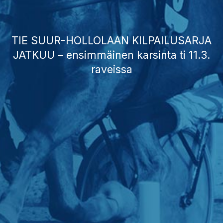
TIE SUUR-HOLLOLAAN KILPAILUSARJA
JATKUU – ensimmäinen karsinta ti 11.3.
raveissa