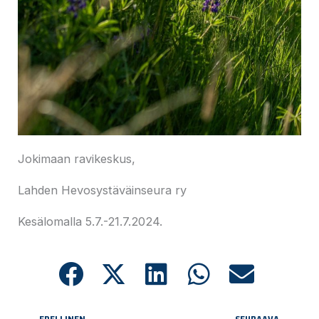
Jokimaan ravikeskus,
Lahden Hevosystäväinseura ry
Kesälomalla 5.7.-21.7.2024.