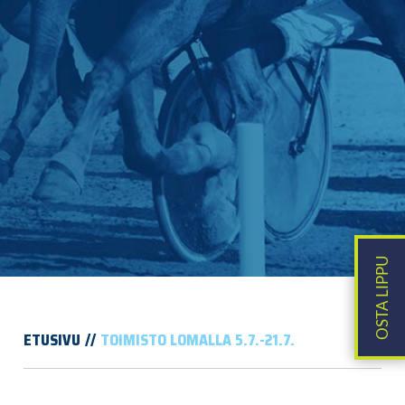
ETUSIVU
TOIMISTO LOMALLA 5.7.-21.7.