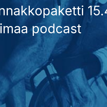
nnakkopaketti 15.
imaa podcast