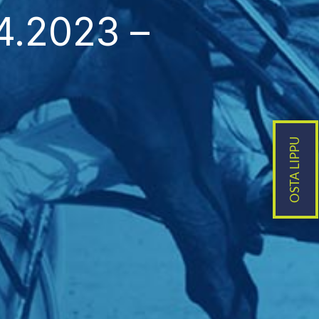
4.2023 –