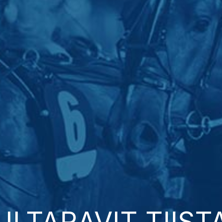
ILTARAVIT TIISTA