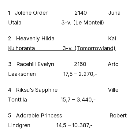
1 Jolene Orden 2140 Juha
Utala 3-v. (Le Monteil)
2 Heavenly Hilda Kai
Kulhoranta 3-v. (Tomorrowland)
3 Racehill Evelyn 2160 Arto
Laaksonen 17,5 – 2.270,-
4 Riksu’s Sapphire Ville
Tonttila 15,7 – 3.440,-
5 Adorable Princess Robert
Lindgren 14,5 – 10.387,-