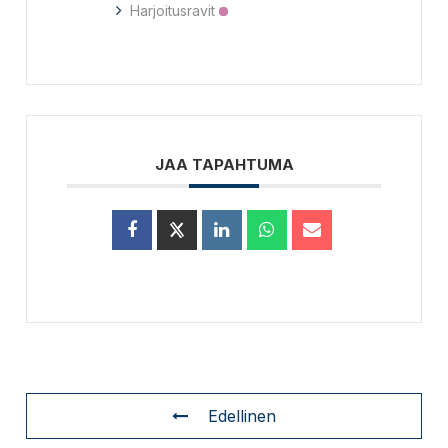
Harjoitusravit
JAA TAPAHTUMA
Edellinen