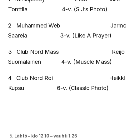
Tonttila 4-v. (S J’s Photo)
2 Muhammed Web Jarmo
Saarela 3-v. (Like A Prayer)
3 Club Nord Mass Reijo
Suomalainen 4-v. (Muscle Mass)
4 Club Nord Roi Heikki
Kupsu 6-v. (Classic Photo)
Lähtö – klo 12.10 – vauhti 1.25