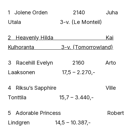
1 Jolene Orden 2140 Juha
Utala 3-v. (Le Monteil)
2 Heavenly Hilda Kai
Kulhoranta 3-v. (Tomorrowland)
3 Racehill Evelyn 2160 Arto
Laaksonen 17,5 – 2.270,-
4 Riksu’s Sapphire Ville
Tonttila 15,7 – 3.440,-
5 Adorable Princess Robert
Lindgren 14,5 – 10.387,-