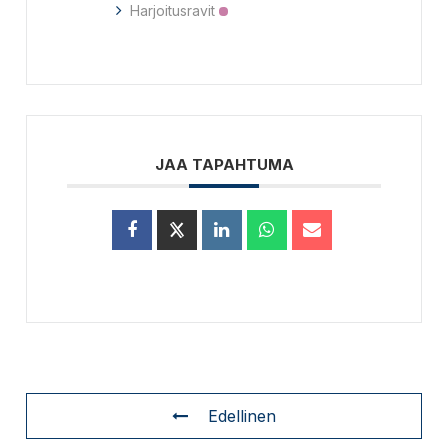
Harjoitusravit
JAA TAPAHTUMA
Edellinen