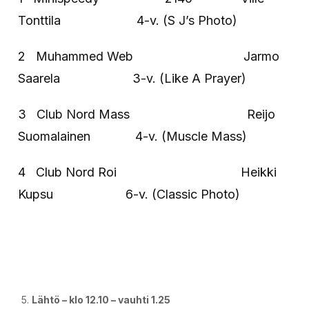
Tonttila 4-v. (S J’s Photo)
2 Muhammed Web Jarmo
Saarela 3-v. (Like A Prayer)
3 Club Nord Mass Reijo
Suomalainen 4-v. (Muscle Mass)
4 Club Nord Roi Heikki
Kupsu 6-v. (Classic Photo)
Lähtö – klo 12.10 – vauhti 1.25