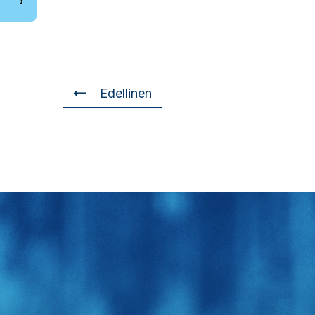
Edellinen