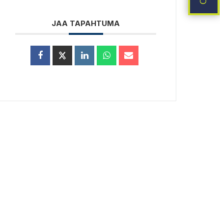
JAA TAPAHTUMA