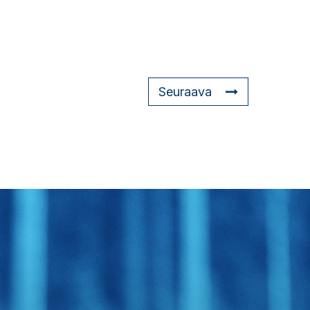
Seuraava