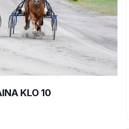
AINA KLO 10