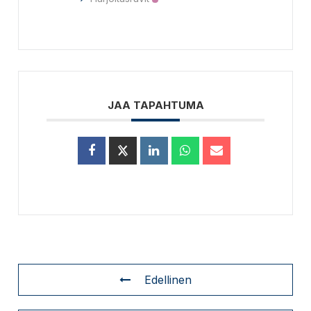
JAA TAPAHTUMA
Edellinen