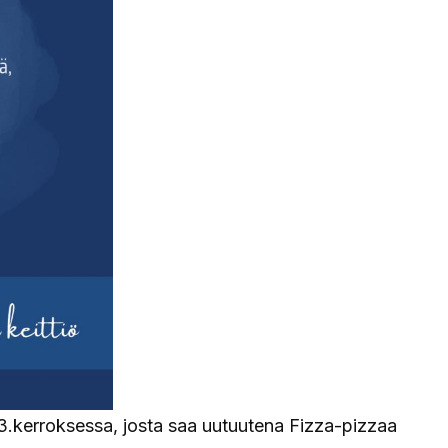
3.kerroksessa, josta saa uutuutena Fizza-pizzaa