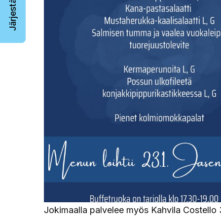
Jokimaalla palvelee myös Kahvila Costello 