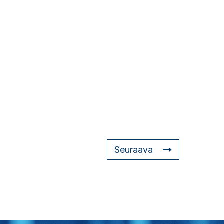
Seuraava