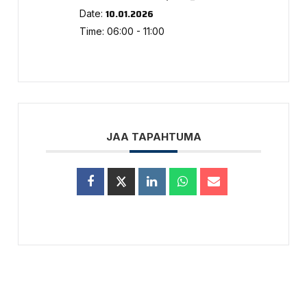
10.01.2026
Date:
Time:
06:00 - 11:00
JAA TAPAHTUMA