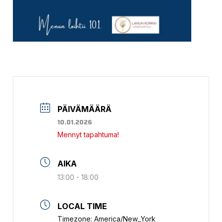
PÄIVÄMÄÄRÄ
10.01.2026
Mennyt tapahtuma!
AIKA
13:00 - 18:00
LOCAL TIME
Timezone:
America/New_York