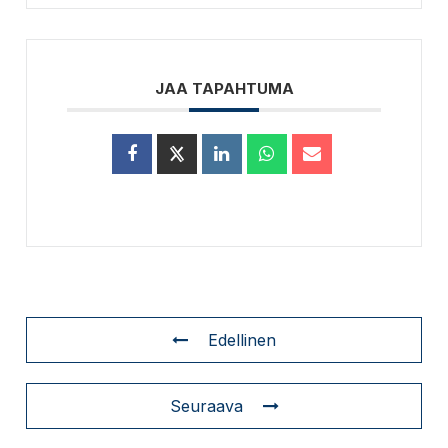
JAA TAPAHTUMA
Edellinen
Seuraava