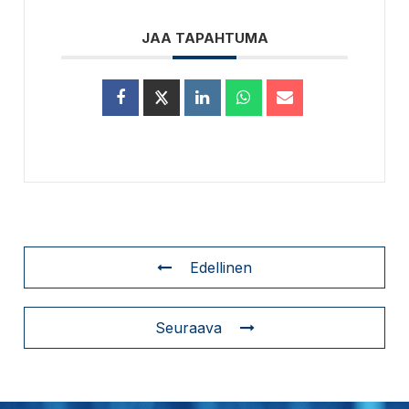
JAA TAPAHTUMA
Edellinen
Seuraava