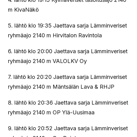
m KivaNäkö
5. lähtö klo 19:35 Jaettava sarja Lämminveriset
ryhmäajo 2140 m Hirvitalon Ravintola
6. lähtö klo 20:00 Jaettava sarja Lämminveriset
ryhmäajo 2140 m VALOLKV Oy
7. lähtö klo 20:20 Jaettava sarja Lämminveriset
ryhmäajo 2140 m Mäntsälän Lava & RHJP
8. lähtö klo 20:36 Jaettava sarja Lämminveriset
ryhmäajo 2140 m OP Ylä-Uusimaa
9. lähtö klo 20:52 Jaettava sarja Lämminveriset