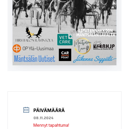
PÄIVÄMÄÄRÄ
08.11.2024
Mennyt tapahtuma!