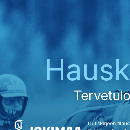
Haus
Tervetulo
Uutiskirjeen tilaus