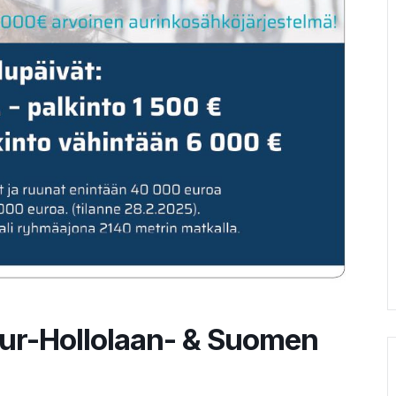
uur-Hollolaan- & Suomen