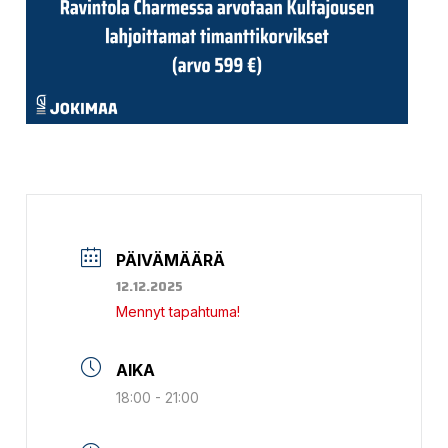
PÄIVÄMÄÄRÄ
12.12.2025
Mennyt tapahtuma!
AIKA
18:00 - 21:00