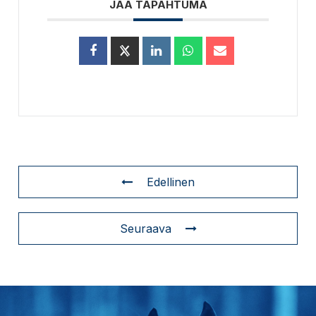
JAA TAPAHTUMA
Edellinen
Seuraava