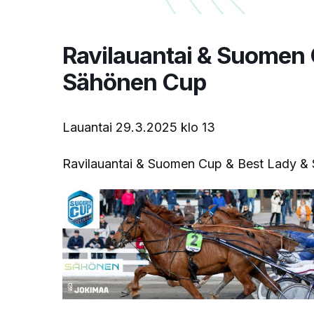
Ravilauantai & Suomen 
Sähönen Cup
Lauantai 29.3.2025 klo 13
Ravilauantai & Suomen Cup & Best Lady &