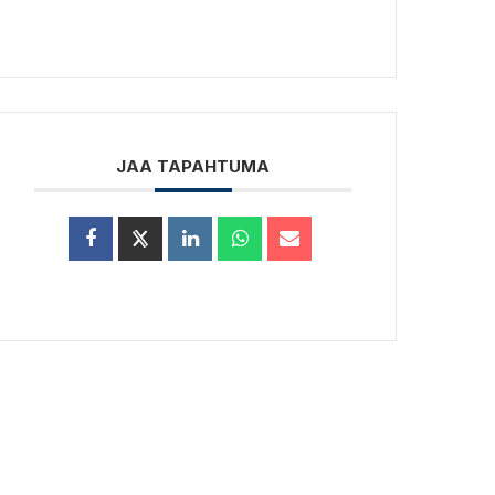
JAA TAPAHTUMA