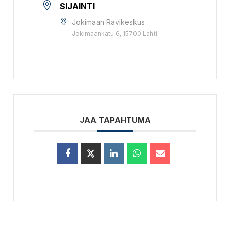
SIJAINTI
Jokimaan Ravikeskus
Jokimaankatu 6, 15700 Lahti
JAA TAPAHTUMA