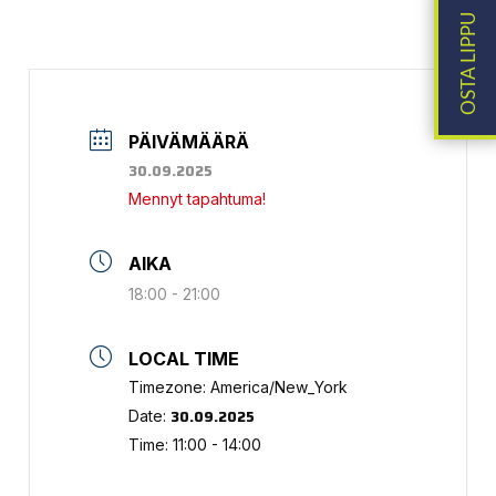
PÄIVÄMÄÄRÄ
30.09.2025
Mennyt tapahtuma!
AIKA
18:00 - 21:00
LOCAL TIME
Timezone:
America/New_York
30.09.2025
Date:
Time:
11:00 - 14:00