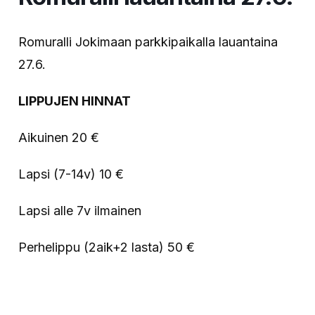
Romuralli Jokimaan parkkipaikalla lauantaina
27.6.
LIPPUJEN HINNAT
Aikuinen 20 €
Lapsi (7-14v) 10 €
Lapsi alle 7v ilmainen
Perhelippu (2aik+2 lasta) 50 €