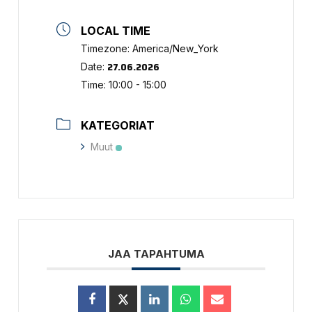
LOCAL TIME
Timezone:
America/New_York
27.06.2026
Date:
Time:
10:00 - 15:00
KATEGORIAT
Muut
JAA TAPAHTUMA