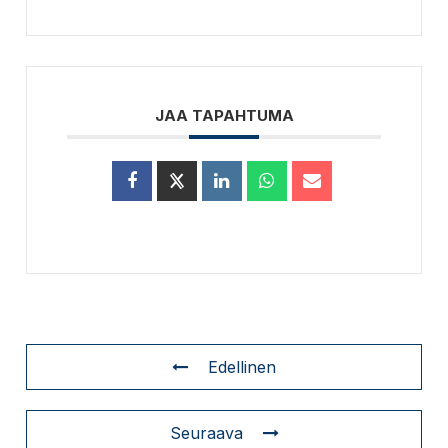
JAA TAPAHTUMA
Edellinen
Seuraava