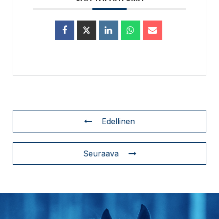
Edellinen
Seuraava