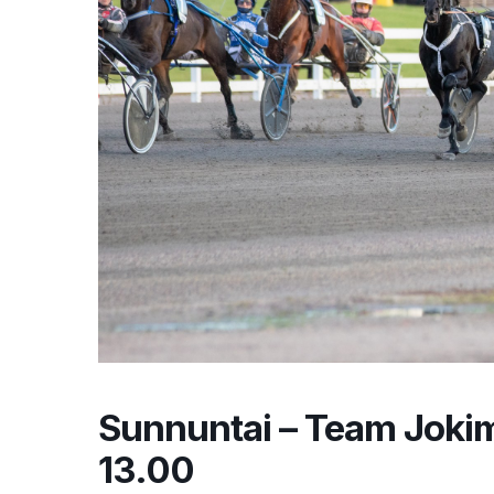
Sunnuntai – Team Jokim
13.00