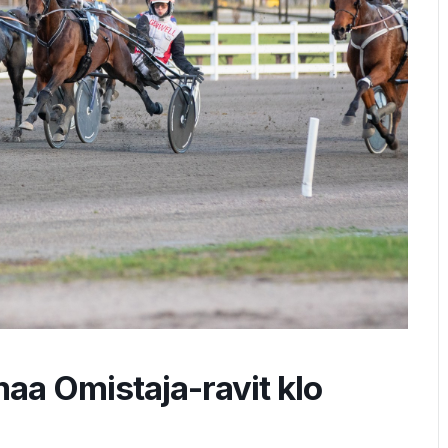
aa Omistaja-ravit klo