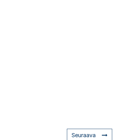
Seuraava