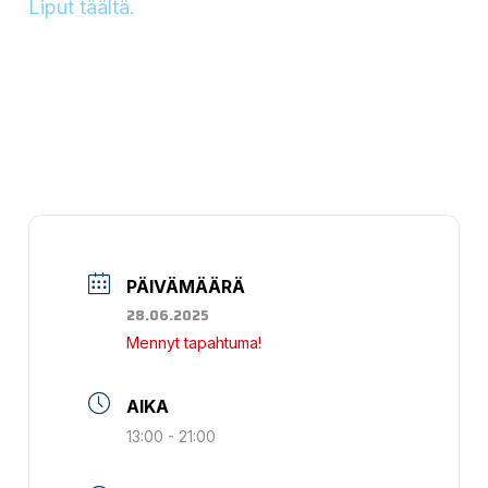
Liput täältä.
PÄIVÄMÄÄRÄ
28.06.2025
Mennyt tapahtuma!
AIKA
13:00 - 21:00