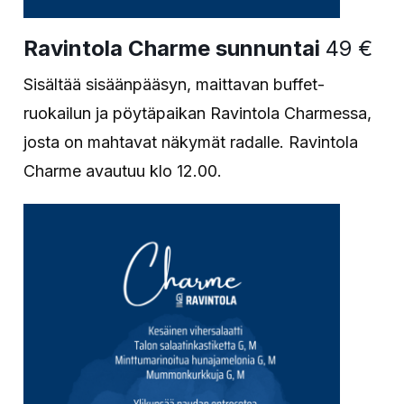
Ravintola Charme sunnuntai
49 €
Sisältää sisäänpääsyn, maittavan buffet-
ruokailun ja pöytäpaikan Ravintola Charmessa,
josta on mahtavat näkymät radalle. Ravintola
Charme avautuu klo 12.00.