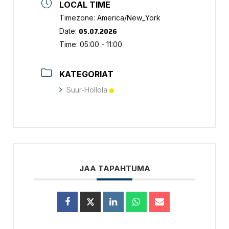
LOCAL TIME
Timezone:
America/New_York
05.07.2026
Date:
Time:
05:00 - 11:00
KATEGORIAT
Suur-Hollola
JAA TAPAHTUMA