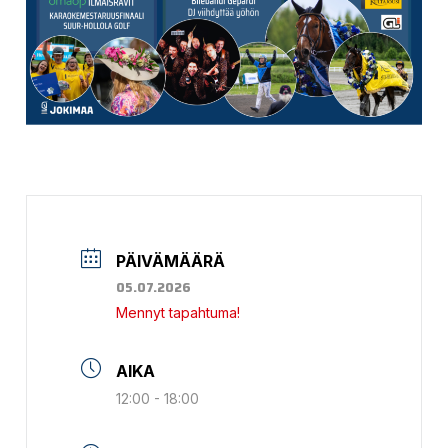
PÄIVÄMÄÄRÄ
05.07.2026
Mennyt tapahtuma!
AIKA
12:00 - 18:00