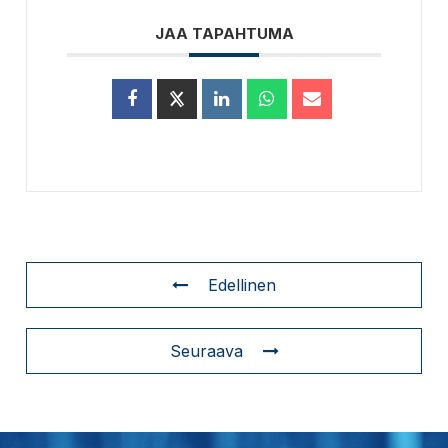
JAA TAPAHTUMA
Edellinen
Seuraava