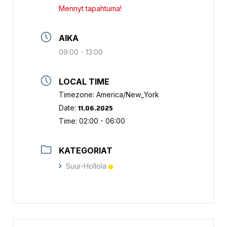
Mennyt tapahtuma!
AIKA
09:00 - 13:00
LOCAL TIME
Timezone:
America/New_York
11.06.2025
Date:
Time:
02:00 - 06:00
KATEGORIAT
Suur-Hollola