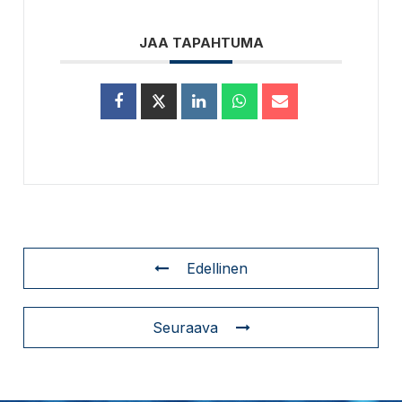
JAA TAPAHTUMA
Edellinen
Seuraava