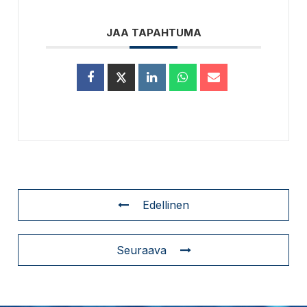
JAA TAPAHTUMA
Edellinen
Seuraava