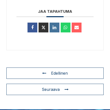
JAA TAPAHTUMA
Edellinen
Seuraava