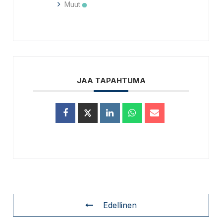
Muut
JAA TAPAHTUMA
Edellinen