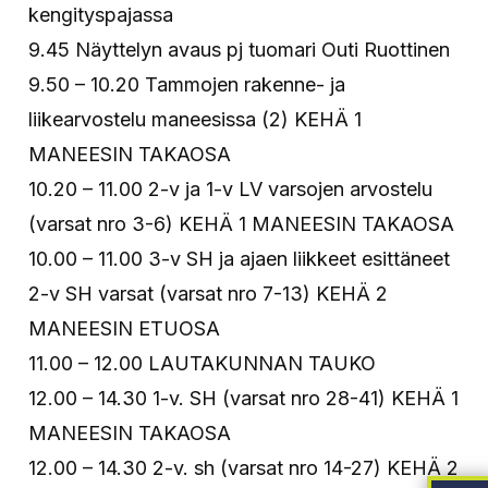
kengityspajassa
9.45 Näyttelyn avaus pj tuomari Outi Ruottinen
9.50 – 10.20 Tammojen rakenne- ja
liikearvostelu maneesissa (2) KEHÄ 1
MANEESIN TAKAOSA
10.20 – 11.00 2-v ja 1-v LV varsojen arvostelu
(varsat nro 3-6) KEHÄ 1 MANEESIN TAKAOSA
10.00 – 11.00 3-v SH ja ajaen liikkeet esittäneet
2-v SH varsat (varsat nro 7-13) KEHÄ 2
MANEESIN ETUOSA
11.00 – 12.00 LAUTAKUNNAN TAUKO
12.00 – 14.30 1-v. SH (varsat nro 28-41) KEHÄ 1
MANEESIN TAKAOSA
12.00 – 14.30 2-v. sh (varsat nro 14-27) KEHÄ 2