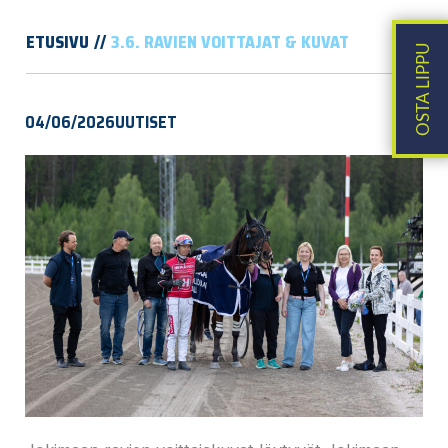
ETUSIVU
3.6. RAVIEN VOITTAJAT & KUVAT
04/06/2026
UUTISET