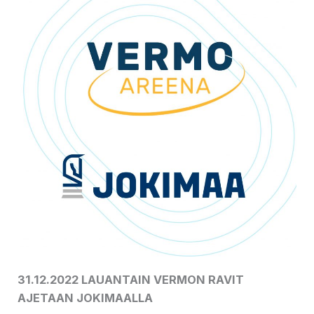
31.12.2022 LAUANTAIN VERMON RAVIT
AJETAAN JOKIMAALLA