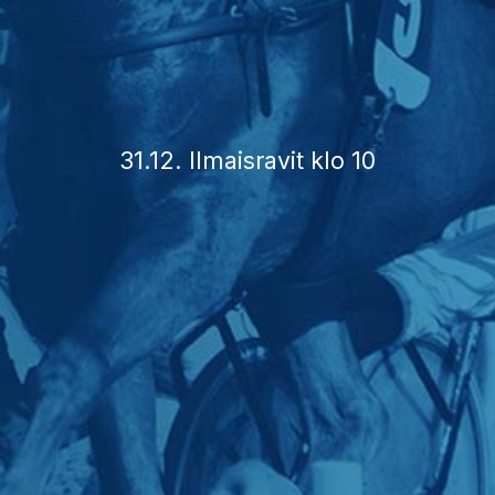
31.12. Ilmaisravit klo 10