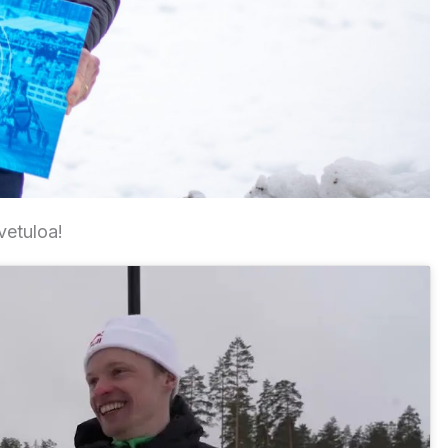
vetuloa!