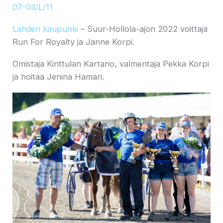
07-03/L/11
Lahden kaupunki
– Suur-Hollola-ajon 2022 voittaja
Run For Royalty ja Janne Korpi.
Omistaja Kinttulan Kartano, valmentaja Pekka Korpi
ja hoitaa Jenina Hamari.