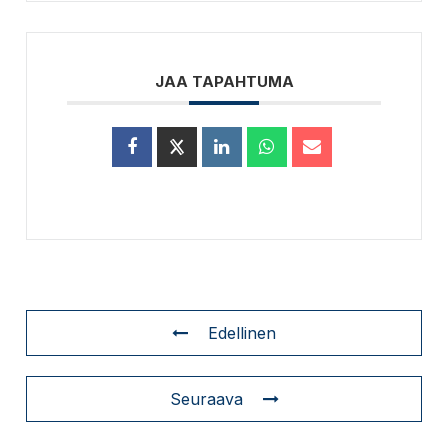
JAA TAPAHTUMA
Edellinen
Seuraava