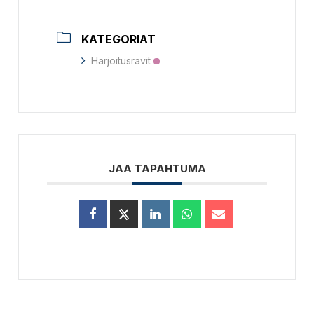
KATEGORIAT
Harjoitusravit
JAA TAPAHTUMA