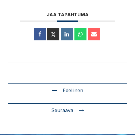
JAA TAPAHTUMA
Edellinen
Seuraava